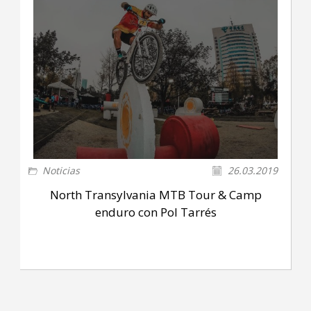
Noticias
26.03.2019
North Transylvania MTB Tour & Camp
enduro con Pol Tarrés