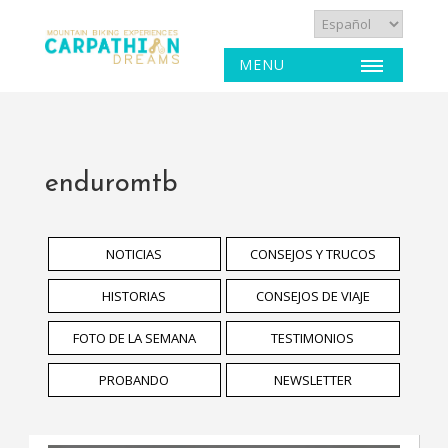
MENU
enduromtb
NOTICIAS
CONSEJOS Y TRUCOS
HISTORIAS
CONSEJOS DE VIAJE
FOTO DE LA SEMANA
TESTIMONIOS
PROBANDO
NEWSLETTER