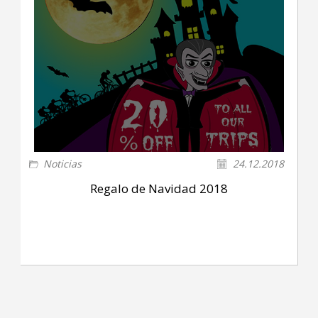
Noticias
24.12.2018
Regalo de Navidad 2018