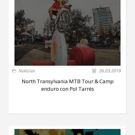
Noticias
26.03.2019
North Transylvania MTB Tour & Camp
enduro con Pol Tarrés