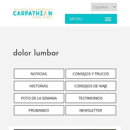
MENU
dolor lumbar
NOTICIAS
CONSEJOS Y TRUCOS
HISTORIAS
CONSEJOS DE VIAJE
FOTO DE LA SEMANA
TESTIMONIOS
PROBANDO
NEWSLETTER