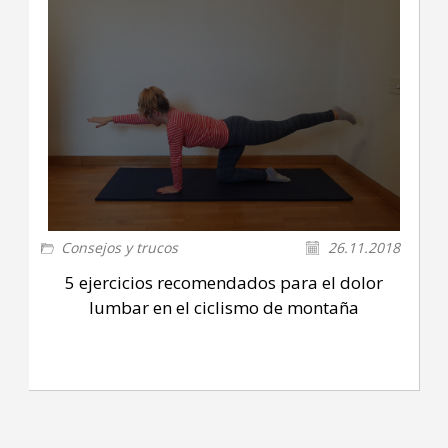
Consejos y trucos
26.11.2018
5 ejercicios recomendados para el dolor
lumbar en el ciclismo de montaña