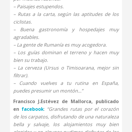
– Paisajes estupendos.
– Rutas a la carta, según las aptitudes de los
ciclistas.
– Buena gastronomía y hospedajes muy
agradables.
– La gente de Rumanía es muy acogedora.
– Los guías dominan el terreno y hacen muy
bien su trabajo.
– La cerveza (Ursus o Timisoarana, mejor sin
filtrar).
– Cuando vuelves a tu rutina en España,
puedes presumir un montón…”
Francisco J.Estévez de Mallorca, publicado
en
facebook
:
“Grandes rutas por el corazón
de los carpatos, disfrutando de una naturaleza
bella y salvaje, los alojamientos muy bien