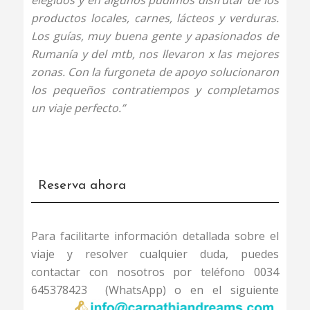
elegidos y en algunos pudimos disfrutar de los
productos locales, carnes, lácteos y verduras.
Los guías, muy buena gente y apasionados de
Rumanía y del mtb, nos llevaron x las mejores
zonas. Con la furgoneta de apoyo solucionaron
los pequeños contratiempos y completamos
un viaje perfecto.”
Reserva ahora
Para facilitarte información detallada sobre el
viaje y resolver cualquier duda, puedes
contactar con nosotros por teléfono 0034
645378423 (WhatsApp) o en el siguiente