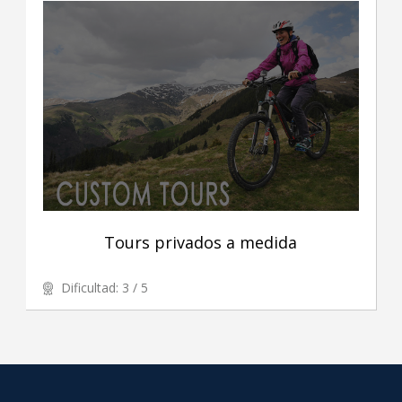
Tours privados a medida
Dificultad: 3 / 5