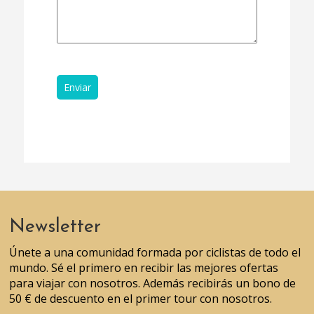
Newsletter
Únete a una comunidad formada por ciclistas de todo el
mundo. Sé el primero en recibir las mejores ofertas
para viajar con nosotros. Además recibirás un bono de
50 € de descuento en el primer tour con nosotros.