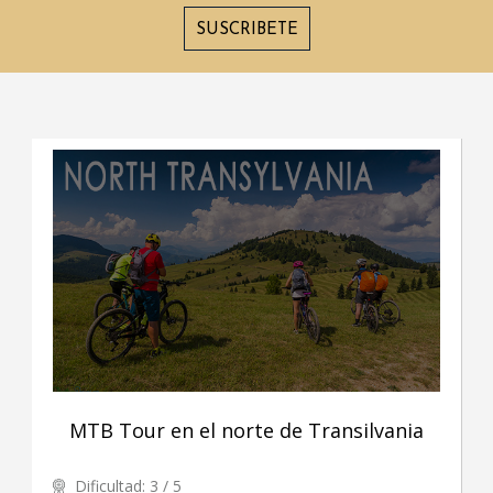
SUSCRIBETE
MTB Tour en el norte de Transilvania
Dificultad: 3 / 5