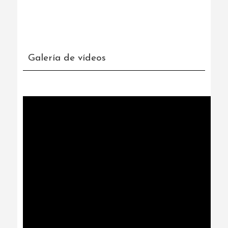
Galería de vídeos