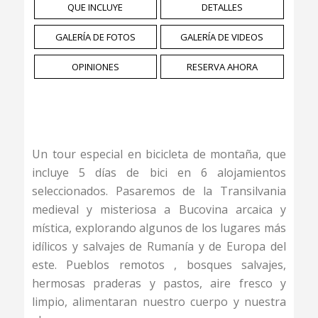
QUE INCLUYE
DETALLES
GALERÍA DE FOTOS
GALERÍA DE VIDEOS
OPINIONES
RESERVA AHORA
Un tour especial en bicicleta de montaña, que
incluye 5 días de bici en 6 alojamientos
seleccionados. Pasaremos de la Transilvania
medieval y misteriosa a Bucovina arcaica y
mística, explorando algunos de los lugares más
idílicos y salvajes de Rumanía y de Europa del
este. Pueblos remotos , bosques salvajes,
hermosas praderas y pastos, aire fresco y
limpio, alimentaran nuestro cuerpo y nuestra