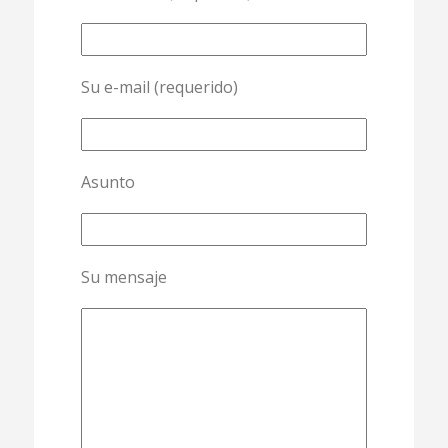
Su e-mail (requerido)
Asunto
Su mensaje