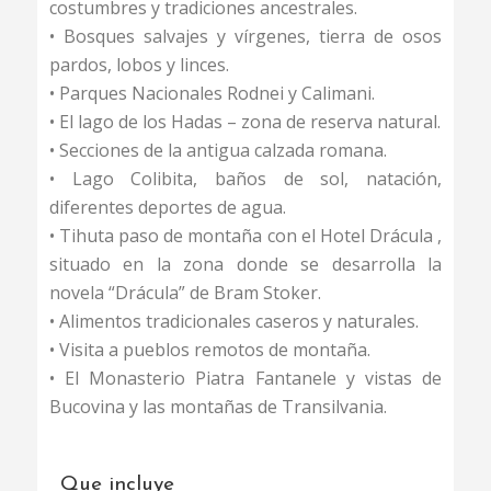
costumbres y tradiciones ancestrales.
• Bosques salvajes y vírgenes, tierra de osos
pardos, lobos y linces.
• Parques Nacionales Rodnei y Calimani.
• El lago de los Hadas – zona de reserva natural.
• Secciones de la antigua calzada romana.
• Lago Colibita, baños de sol, natación,
diferentes deportes de agua.
• Tihuta paso de montaña con el Hotel Drácula ,
situado en la zona donde se desarrolla la
novela “Drácula” de Bram Stoker.
• Alimentos tradicionales caseros y naturales.
• Visita a pueblos remotos de montaña.
• El Monasterio Piatra Fantanele y vistas de
Bucovina y las montañas de Transilvania.
Que incluye