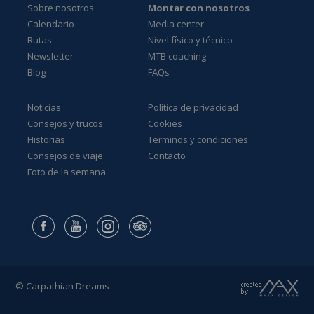
Sobre nosotros
Montar con nosotros
Calendario
Media center
Rutas
Nivel físico y técnico
Newsletter
MTB coaching
Blog
FAQs
Noticias
Política de privacidad
Consejos y trucos
Cookies
Historias
Terminos y condiciones
Consejos de viaje
Contacto
Foto de la semana
© Carpathian Dreams