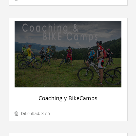
Coaching y BikeCamps
Dificultad: 3 / 5