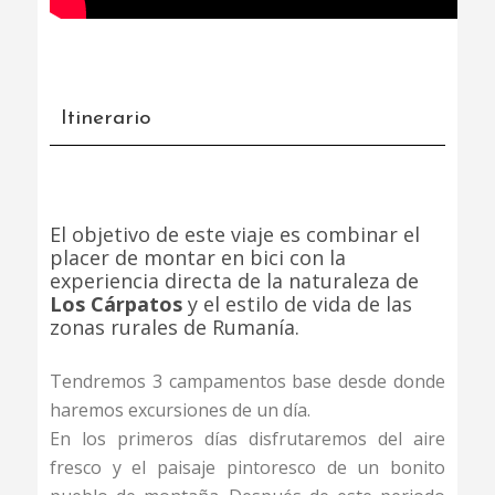
Itinerario
El objetivo de este viaje es combinar el
placer de montar en bici con la
experiencia directa de la naturaleza de
Los Cárpatos
y el estilo de vida de las
zonas rurales de Rumanía.
Tendremos 3 campamentos base desde donde
haremos excursiones de un día.
En los primeros días disfrutaremos del aire
fresco y el paisaje pintoresco de un bonito