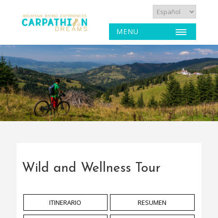
MENU
Wild and Wellness Tour
ITINERARIO
RESUMEN