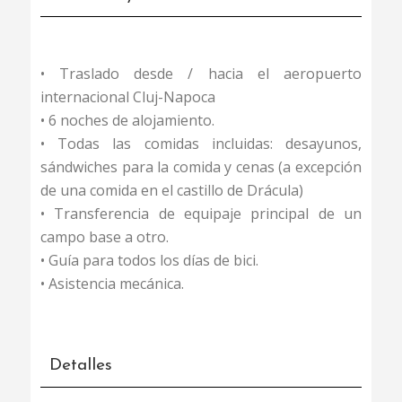
• Traslado desde / hacia el aeropuerto
internacional Cluj-Napoca
• 6 noches de alojamiento.
• Todas las comidas incluidas: desayunos,
sándwiches para la comida y cenas (a excepción
de una comida en el castillo de Drácula)
• Transferencia de equipaje principal de un
campo base a otro.
• Guía para todos los días de bici.
• Asistencia mecánica.
Detalles